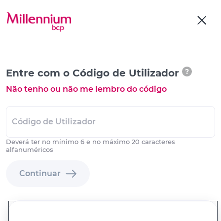
Entre com o Código de Utilizador
?
Não tenho ou não me lembro do código
Código de Utilizador
Deverá ter no mínimo 6 e no máximo 20 caracteres
alfanuméricos
Continuar