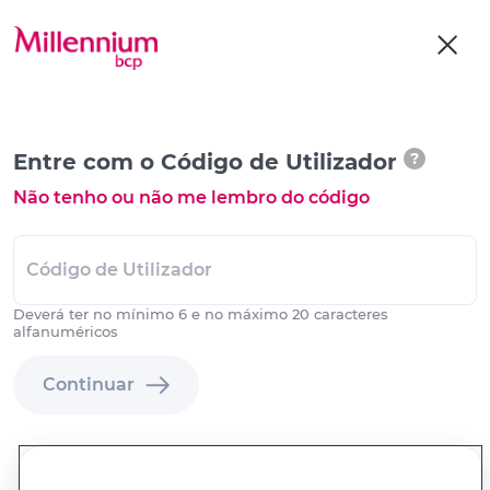
Entre com o Código de Utilizador
?
Não tenho ou não me lembro do código
Código de Utilizador
Deverá ter no mínimo 6 e no máximo 20 caracteres
alfanuméricos
Continuar