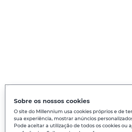
Sobre os nossos cookies
O site do Millennium usa cookies próprios e de te
sua experiência, mostrar anúncios personalizados 
Pode aceitar a utilização de todos os cookies ou a