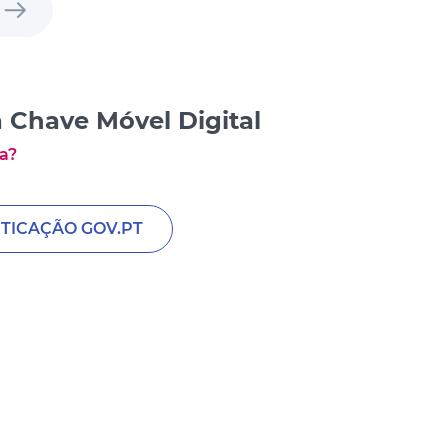
 Chave Móvel Digital
a?
TICAÇÃO GOV.PT