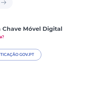
 Chave Móvel Digital
a?
TICAÇÃO GOV.PT