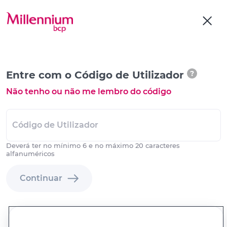
Entre com o Código de Utilizador
?
Não tenho ou não me lembro do código
Código de Utilizador
Deverá ter no mínimo 6 e no máximo 20 caracteres
alfanuméricos
Continuar