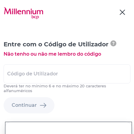
Entre com o Código de Utilizador
?
Não tenho ou não me lembro do código
Código de Utilizador
Deverá ter no mínimo 6 e no máximo 20 caracteres
alfanuméricos
Continuar