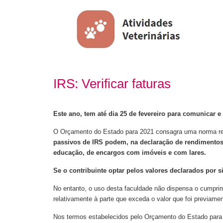
IRS: Verificar faturas
Este ano, tem até dia 25 de fevereiro para comunicar e 
O Orçamento do Estado para 2021 consagra uma norma r
passivos de IRS podem, na declaração de rendimentos 
educação, de encargos com imóveis e com lares.
Se o contribuinte optar pelos valores declarados por 
No entanto, o uso desta faculdade não dispensa o cumpri
relativamente à parte que exceda o valor que foi previam
Nos termos estabelecidos pelo Orçamento do Estado para 20