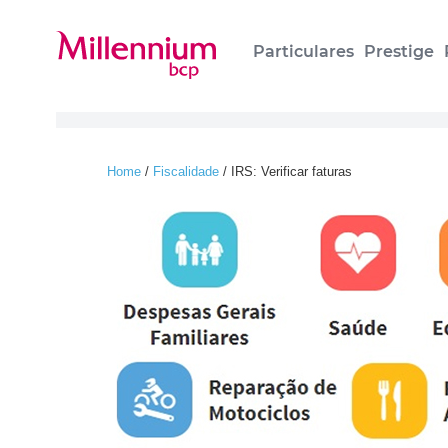
Particulares
Prestige
Home
/
Fiscalidade
/
IRS: Verificar faturas