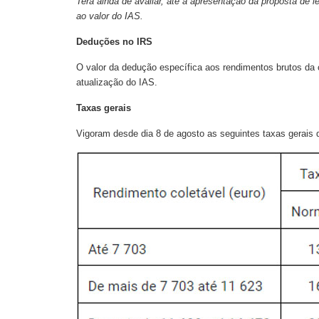
Terá ainda de avaliar, até à apresentação da proposta de 
ao valor do IAS.
Deduções no IRS
O valor da dedução específica aos rendimentos brutos da c
atualização do IAS.
Taxas gerais
Vigoram desde dia 8 de agosto as seguintes taxas gerais 