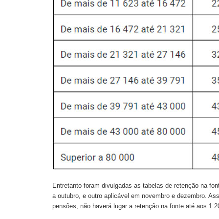
Entretanto foram divulgadas as tabelas de retenção na font
a outubro, e outro aplicável em novembro e dezembro. Assi
pensões, não haverá lugar a retenção na fonte até aos 1.20