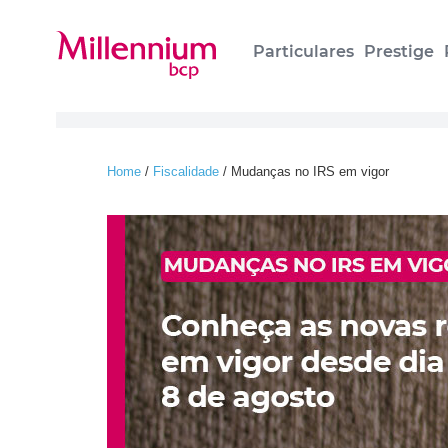
Particulares
Prestige
Home
/
Fiscalidade
/
Mudanças no IRS em vigor