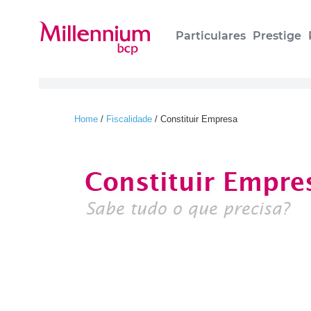
Particulares
Prestige
Home
/
Fiscalidade
/
Constituir Empresa