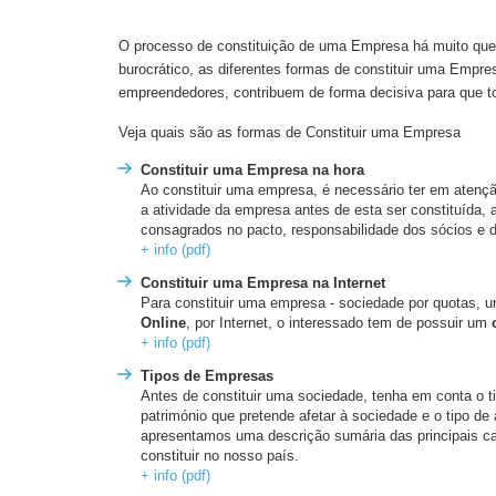
O processo de constituição de uma Empresa há muito que 
burocrático, as diferentes formas de constituir uma Empre
empreendedores, contribuem de forma decisiva para que to
Veja quais são as formas de Constituir uma Empresa
Constituir uma Empresa na hora
Ao constituir uma empresa, é necessário ter em atenç
a atividade da empresa antes de esta ser constituída, a
consagrados no pacto, responsabilidade dos sócios e d
+ info (pdf)
Constituir uma Empresa na Internet
Para constituir uma empresa - sociedade por quotas, u
Online
, por Internet, o interessado tem de possuir um
+ info (pdf)
Tipos de Empresas
Antes de constituir uma sociedade, tenha em conta o t
património que pretende afetar à sociedade e o tipo de 
apresentamos uma descrição sumária das principais car
constituir no nosso país.
+ info (pdf)