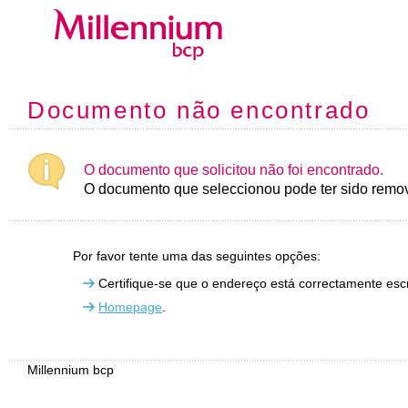
Documento não encontrado
O documento que solicitou não foi encontrado.
O documento que seleccionou pode ter sido remov
Por favor tente uma das seguintes opções:
Certifique-se que o endereço está correctamente escr
Homepage
.
Millennium bcp