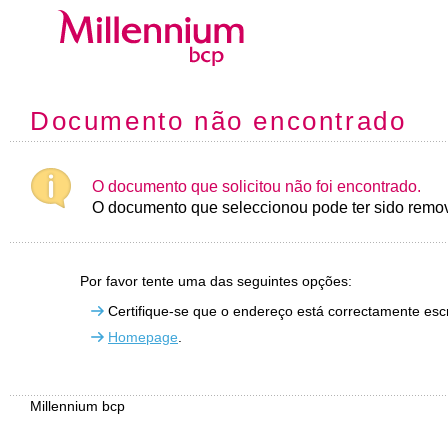
Documento não encontrado
O documento que solicitou não foi encontrado.
O documento que seleccionou pode ter sido remov
Por favor tente uma das seguintes opções:
Certifique-se que o endereço está correctamente escr
Homepage
.
Millennium bcp