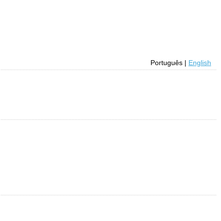
Português |
English