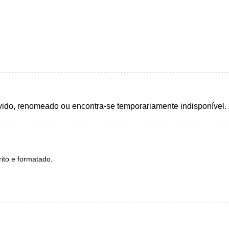
ido, renomeado ou encontra-se temporariamente indisponível.
ito e formatado.