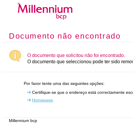
Documento não encontrado
O documento que solicitou não foi encontrado.
O documento que seleccionou pode ter sido remov
Por favor tente uma das seguintes opções:
Certifique-se que o endereço está correctamente escr
Homepage
.
Millennium bcp