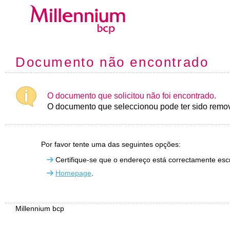
Documento não encontrado
O documento que solicitou não foi encontrado.
O documento que seleccionou pode ter sido remov
Por favor tente uma das seguintes opções:
Certifique-se que o endereço está correctamente escr
Homepage
.
Millennium bcp