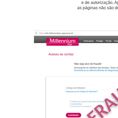
e de autorização. A
as páginas não são d