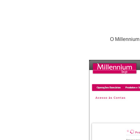
O Millennium