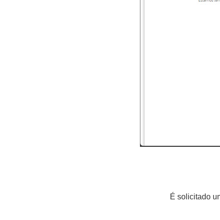
É solicitado 