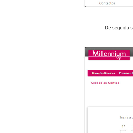
De seguida s