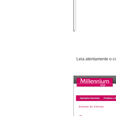
Leia atentamente o 