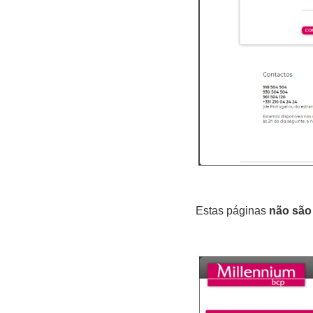
Estas páginas
não sã