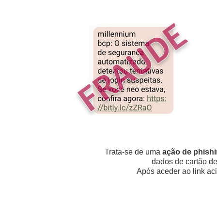
Trata-se de uma
ação de phish
dados de cartão de
Após aceder ao link aci