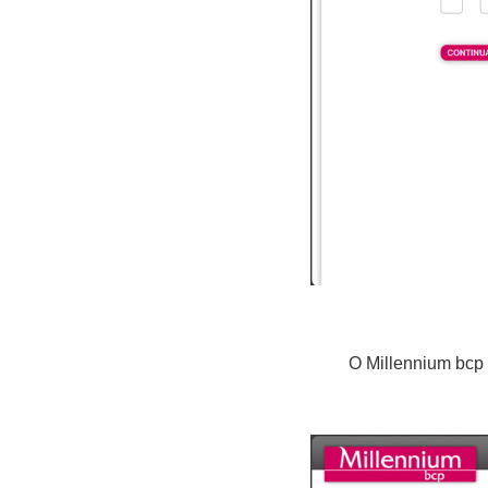
O Millennium bcp 