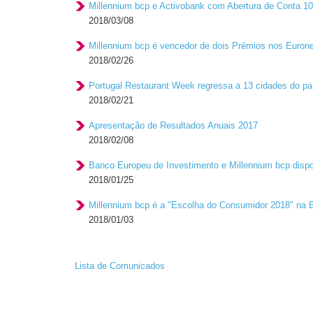
Millennium bcp e Activobank com Abertura de Conta 10
2018/03/08
Millennium bcp é vencedor de dois Prémios nos Euron
2018/02/26
Portugal Restaurant Week regressa a 13 cidades do pa
2018/02/21
Apresentação de Resultados Anuais 2017
2018/02/08
Banco Europeu de Investimento e Millennium bcp dispo
2018/01/25
Millennium bcp é a "Escolha do Consumidor 2018" na 
2018/01/03
Lista de Comunicados