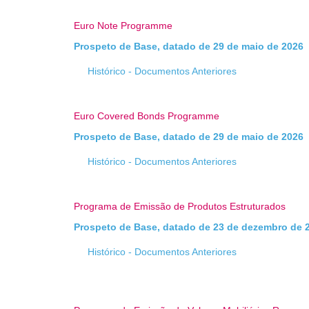
Euro Note Programme
Prospeto de Base, datado de 29 de maio de 2026
Histórico - Documentos Anteriores
Euro Covered Bonds Programme
Prospeto de Base, datado de 29 de maio de 2026
Histórico - Documentos Anteriores
Programa de Emissão de Produtos Estruturados
Prospeto de Base, datado de 23 de dezembro de 
Histórico - Documentos Anteriores