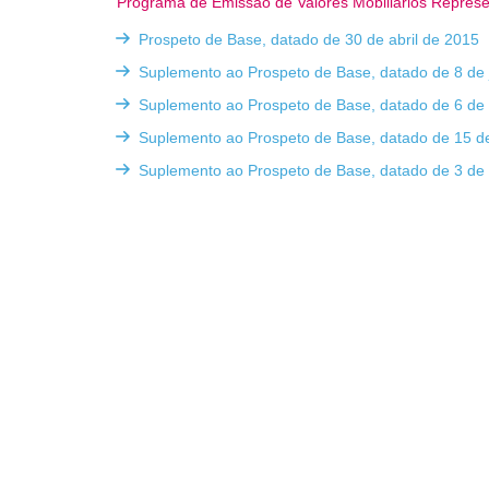
Programa de Emissão de Valores Mobiliários Represe
Prospeto de Base, datado de 30 de abril de 2015
Suplemento ao Prospeto de Base, datado de 8 de 
Suplemento ao Prospeto de Base, datado de 6 de
Suplemento ao Prospeto de Base, datado de 15 d
Suplemento ao Prospeto de Base, datado de 3 de