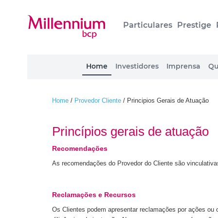
Particulares
Prestige
Home
Investidores
Imprensa
Qu
Home
/
Provedor Cliente
/
Principios Gerais de Atuação
Princípios gerais de atuação
Recomendações
As recomendações do Provedor do Cliente são vinculativa
Reclamações e Recursos
Os Clientes podem apresentar reclamações por ações ou o