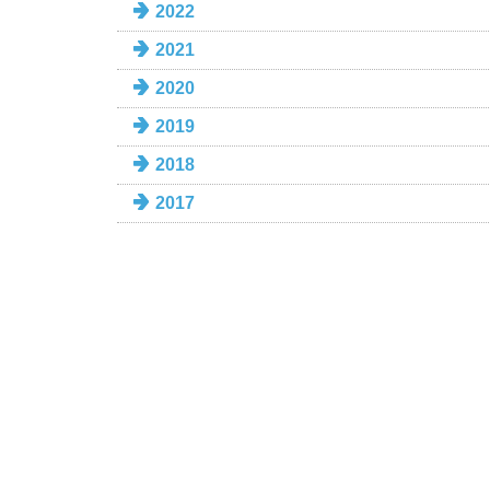
2022
2021
2020
2019
2018
2017