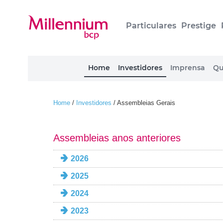
Particulares
Prestige
Home
Investidores
Imprensa
Qu
Home
/
Investidores
/
Assembleias Gerais
Assembleias anos anteriores
2026
2025
2024
2023