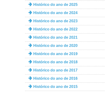
Histórico do ano de 2025
Histórico do ano de 2024
Histórico do ano de 2023
Histórico do ano de 2022
Histórico do ano de 2021
Histórico do ano de 2020
Histórico do ano de 2019
Histórico do ano de 2018
Histórico do ano de 2017
Histórico do ano de 2016
Histórico do ano de 2015