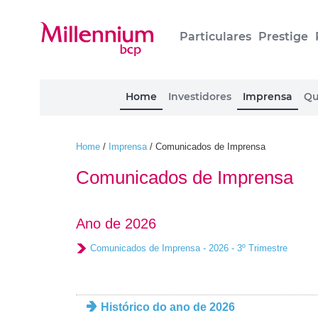
Particulares
Prestige
Home
Investidores
Imprensa
Qu
Home
/
Imprensa
/
Comunicados de Imprensa
Comunicados de Imprensa
Ano de 2026
Comunicados de Imprensa - 2026 - 3º Trimestre
Histórico do ano de 2026