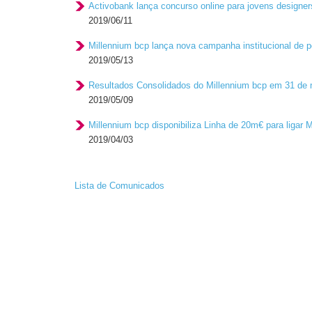
Activobank lança concurso online para jovens designer
2019/06/11
Millennium bcp lança nova campanha institucional de 
2019/05/13
Resultados Consolidados do Millennium bcp em 31 de
2019/05/09
Millennium bcp disponibiliza Linha de 20m€ para liga
2019/04/03
Lista de Comunicados