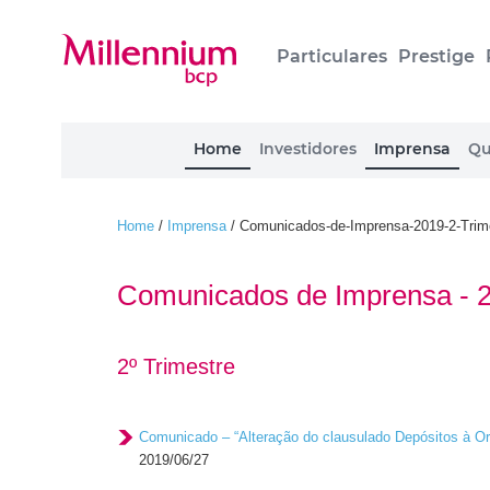
Particulares
Prestige
Home
Investidores
Imprensa
Qu
Home
/
Imprensa
/
Comunicados-de-Imprensa-2019-2-Trim
Comunicados de Imprensa - 
2º Trimestre
Comunicado – “Alteração do clausulado Depósitos à O
2019/06/27