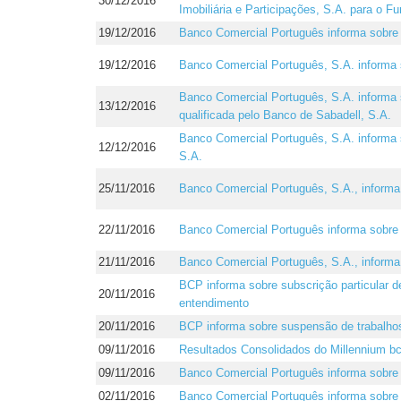
30/12/2016
Imobiliária e Participações, S.A. para o
19/12/2016
Banco Comercial Português informa sobre 
19/12/2016
Banco Comercial Português, S.A. inform
Banco Comercial Português, S.A. informa s
13/12/2016
qualificada pelo Banco de Sabadell, S.A.
Banco Comercial Português, S.A. informa s
12/12/2016
S.A.
25/11/2016
Banco Comercial Português, S.A., informa 
22/11/2016
Banco Comercial Português informa sobre pa
21/11/2016
Banco Comercial Português, S.A., informa
BCP informa sobre subscrição particular 
20/11/2016
entendimento
20/11/2016
BCP informa sobre suspensão de trabalho
09/11/2016
Resultados Consolidados do Millennium b
09/11/2016
Banco Comercial Português informa sobre 
02/11/2016
Banco Comercial Português informa sobre 