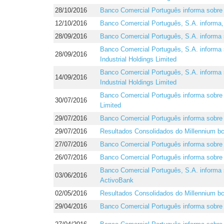
28/10/2016
Banco Comercial Português informa sobre
12/10/2016
Banco Comercial Português, S.A. informa
28/09/2016
Banco Comercial Português, S.A. informa
Banco Comercial Português, S.A. informa
28/09/2016
Industrial Holdings Limited
Banco Comercial Português, S.A. informa 
14/09/2016
Industrial Holdings Limited
Banco Comercial Português informa sobre 
30/07/2016
Limited
29/07/2016
Banco Comercial Português informa sobre 
29/07/2016
Resultados Consolidados do Millennium b
27/07/2016
Banco Comercial Português informa sobre 
26/07/2016
Banco Comercial Português informa sobre
Banco Comercial Português, S.A. informa s
03/06/2016
ActivoBank
02/05/2016
Resultados Consolidados do Millennium b
29/04/2016
Banco Comercial Português informa sobre 