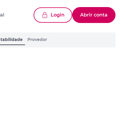
al
Login
Abrir conta
tabilidade
Provedor