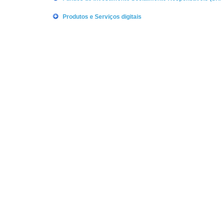
Produtos e Serviços digitais